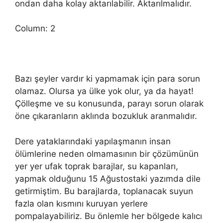
ondan daha kolay aktarılabilir. Aktarılmalıdır.
Column: 2
Bazı şeyler vardır ki yapmamak için para sorun
olamaz. Olursa ya ülke yok olur, ya da hayat!
Çölleşme ve su konusunda, parayı sorun olarak
öne çıkaranların aklında bozukluk aranmalıdır.
Dere yataklarındaki yapılaşmanın insan
ölümlerine neden olmamasının bir çözümünün
yer yer ufak toprak barajlar, su kapanları,
yapmak olduğunu 15 Ağustostaki yazımda dile
getirmiştim. Bu barajlarda, toplanacak suyun
fazla olan kısmını kuruyan yerlere
pompalayabiliriz. Bu önlemle her bölgede kalıcı