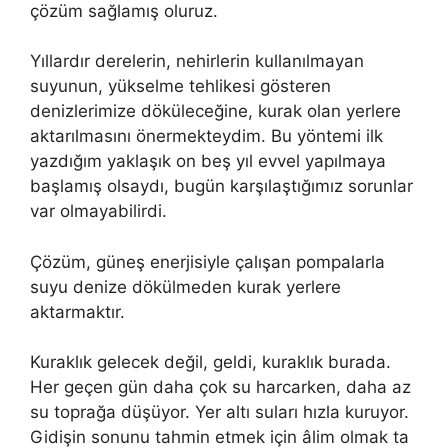
çözüm sağlamış oluruz.
Yıllardır derelerin, nehirlerin kullanılmayan
suyunun, yükselme tehlikesi gösteren
denizlerimize döküleceğine, kurak olan yerlere
aktarılmasını önermekteydim. Bu yöntemi ilk
yazdığım yaklaşık on beş yıl evvel yapılmaya
başlamış olsaydı, bugün karşılaştığımız sorunlar
var olmayabilirdi.
Çözüm, güneş enerjisiyle çalışan pompalarla
suyu denize dökülmeden kurak yerlere
aktarmaktır.
Kuraklık gelecek değil, geldi, kuraklık burada.
Her geçen gün daha çok su harcarken, daha az
su toprağa düşüyor. Yer altı suları hızla kuruyor.
Gidişin sonunu tahmin etmek için âlim olmak ta