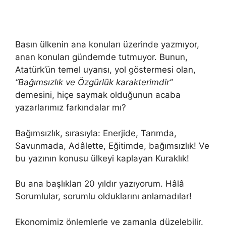
Basın ülkenin ana konuları üzerinde yazmıyor,
anan konuları gündemde tutmuyor. Bunun,
Atatürk’ün temel uyarısı, yol göstermesi olan,
“Bağımsızlık ve Özgürlük karakterimdir”
demesini, hiçe saymak olduğunun acaba
yazarlarımız farkındalar mı?
Bağımsızlık, sırasıyla: Enerjide, Tarımda,
Savunmada, Adâlette, Eğitimde, bağımsızlık! Ve
bu yazının konusu ülkeyi kaplayan Kuraklık!
Bu ana başlıkları 20 yıldır yazıyorum. Hâlâ
Sorumlular, sorumlu olduklarını anlamadılar!
Ekonomimiz önlemlerle ve zamanla düzelebilir.