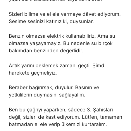
Sizleri bilime ve el ele vermeye dâvet ediyorum.
Sesime sesinizi katınız ki, duysunlar.
Benzin olmazsa elektrik kullanabiliriz. Ama su
olmazsa yaşayamayız. Bu nedenle su birçok
bakımdan benzinden değerlidir.
Artık yarını beklemek zamanı geçti. Şimdi
harekete geçmeliyiz.
Beraber bağırırsak, duyulur. Basının ve
yetkililerin duymasını sağlayalım.
Ben bu çağrıyı yaparken, sâdece 3. Şahısları
değil, sizleri de kast ediyorum. Lütfen, tamamen
batmadan el ele verip ülkemizi kurtaralım.