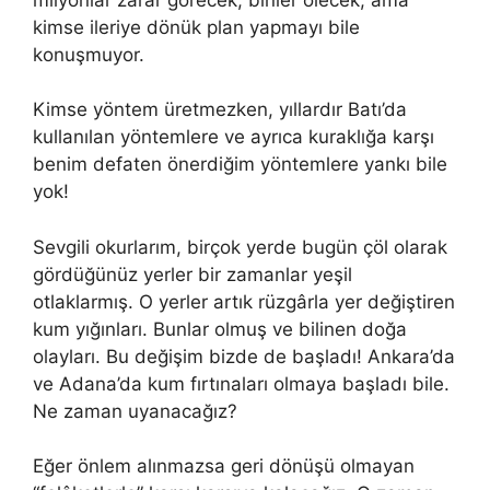
kimse ileriye dönük plan yapmayı bile
konuşmuyor.
Kimse yöntem üretmezken, yıllardır Batı’da
kullanılan yöntemlere ve ayrıca kuraklığa karşı
benim defaten önerdiğim yöntemlere yankı bile
yok!
Sevgili okurlarım, birçok yerde bugün çöl olarak
gördüğünüz yerler bir zamanlar yeşil
otlaklarmış. O yerler artık rüzgârla yer değiştiren
kum yığınları. Bunlar olmuş ve bilinen doğa
olayları. Bu değişim bizde de başladı! Ankara’da
ve Adana’da kum fırtınaları olmaya başladı bile.
Ne zaman uyanacağız?
Eğer önlem alınmazsa geri dönüşü olmayan