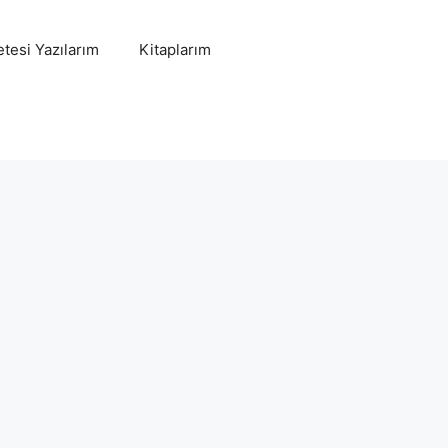
tesi Yazılarım
Kitaplarım