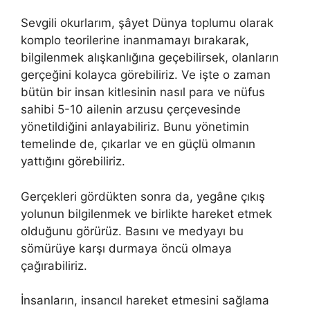
Sevgili okurlarım, şâyet Dünya toplumu olarak
komplo teorilerine inanmamayı bırakarak,
bilgilenmek alışkanlığına geçebilirsek, olanların
gerçeğini kolayca görebiliriz. Ve işte o zaman
bütün bir insan kitlesinin nasıl para ve nüfus
sahibi 5-10 ailenin arzusu çerçevesinde
yönetildiğini anlayabiliriz. Bunu yönetimin
temelinde de, çıkarlar ve en güçlü olmanın
yattığını görebiliriz.
Gerçekleri gördükten sonra da, yegâne çıkış
yolunun bilgilenmek ve birlikte hareket etmek
olduğunu görürüz. Basını ve medyayı bu
sömürüye karşı durmaya öncü olmaya
çağırabiliriz.
İnsanların, insancıl hareket etmesini sağlama