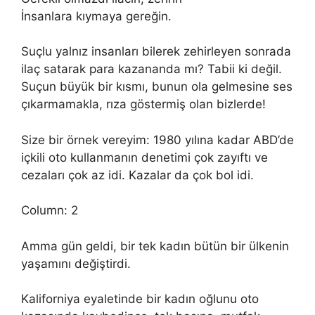
İnsanlara kıymaya gereğin.
Suçlu yalnız insanları bilerek zehirleyen sonrada
ilaç satarak para kazananda mı? Tabii ki değil.
Suçun büyük bir kısmı, bunun ola gelmesine ses
çıkarmamakla, rıza göstermiş olan bizlerde!
Size bir örnek vereyim: 1980 yılına kadar ABD’de
içkili oto kullanmanın denetimi çok zayıftı ve
cezaları çok az idi. Kazalar da çok bol idi.
Column: 2
Amma gün geldi, bir tek kadın bütün bir ülkenin
yaşamını değiştirdi.
Kaliforniya eyaletinde bir kadın oğlunu oto