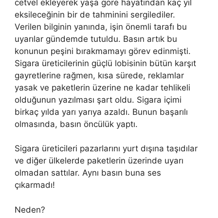
cetvel ekleyerek yaşa göre hayatından kaç yıl
eksileceğinin bir de tahminini sergilediler.
Verilen bilginin yanında, işin önemli tarafı bu
uyarılar gündemde tutuldu. Basın artık bu
konunun peşini bırakmamayı görev edinmişti.
Sigara üreticilerinin güçlü lobisinin bütün karşıt
gayretlerine rağmen, kısa sürede, reklamlar
yasak ve paketlerin üzerine ne kadar tehlikeli
olduğunun yazılması şart oldu. Sigara içimi
birkaç yılda yarı yarıya azaldı. Bunun başarılı
olmasında, basın öncülük yaptı.
Sigara üreticileri pazarlarını yurt dışına taşıdılar
ve diğer ülkelerde paketlerin üzerinde uyarı
olmadan sattılar. Aynı basın buna ses
çıkarmadı!
Neden?