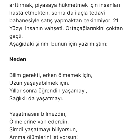
arttırmak, piyasaya hükmetmek için insanları
hasta etmekten, sonra da ilaçla tedavi
bahanesiyle satış yapmaktan çekinmiyor. 21.
Yüzyıl insanın vahşeti, Ortaçağlarınkini çoktan
geçti.
Aşağıdaki şiirimi bunun için yazılmıştım:
Neden
Bilim gerekti, erken ölmemek için,
Uzun yaşayabilmek için.
Yıllar sonra öğrendin yaşamayı,
Sağlıklı da yaşatmayı.
Yaşatmasını bilmezdin,
Ölmelerine vah ederdin.
Şimdi yaşatmayı biliyorsun,
Amma ölümlerini istiyorsun!