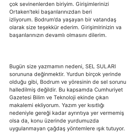
çok sevinenlerden biriyim. Girişimlerinizi
Ortaken’teki başarılarınızdan beri
izliyorum. Bodrum’da yaşayan bir vatandaş
olarak size teşekkür ederim. Girişimlrinizin va
başarılarınızın devamlı olmasını dilerim.
Bugün size yazmamın nedeni, SEL SULARI
sorununa değinmektir. Yurdun birçok yerinde
olduğu gibi, Bodrum ve yöresinin de sel sorunu
halledilmiş değildir. Bu kapsamda Cumhuriyet
Gazetesi Bilim ve Teknoloji ekinde çıkan
makalemi ekliyorum. Yazım yer kısıtlığı
nedeniyle gereği kadar ayrıntıya yer vermemiş
olsa da, konu üzerinde yurdumuzda
uygulanmayan çağdaş yöntemlere ışık tutuyor.