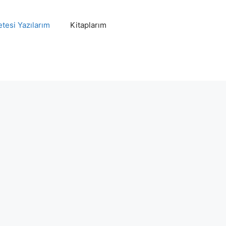
tesi Yazılarım
Kitaplarım