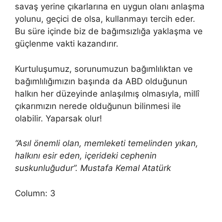
savaş yerine çıkarlarına en uygun olanı anlaşma
yolunu, geçici de olsa, kullanmayı tercih eder.
Bu süre içinde biz de bağımsızlığa yaklaşma ve
güçlenme vakti kazandırır.
Kurtuluşumuz, sorunumuzun bağımlılıktan ve
bağımlılığımızın başında da ABD olduğunun
halkın her düzeyinde anlaşılmış olmasıyla, millî
çıkarımızın nerede olduğunun bilinmesi ile
olabilir. Yaparsak olur!
“Asıl önemli olan, memleketi temelinden yıkan,
halkını esir eden, içerideki cephenin
suskunluğudur”. Mustafa Kemal Atatürk
Column: 3