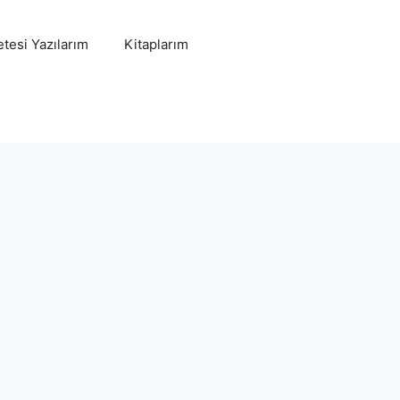
tesi Yazılarım
Kitaplarım