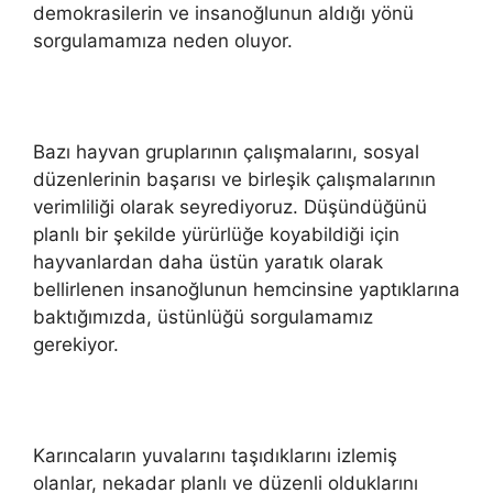
demokrasilerin ve insanoğlunun aldığı yönü
sorgulamamıza neden oluyor.
Bazı hayvan gruplarının çalışmalarını, sosyal
düzenlerinin başarısı ve birleşik çalışmalarının
verimliliği olarak seyrediyoruz. Düşündüğünü
planlı bir şekilde yürürlüğe koyabildiği için
hayvanlardan daha üstün yaratık olarak
bellirlenen insanoğlunun hemcinsine yaptıklarına
baktığımızda, üstünlüğü sorgulamamız
gerekiyor.
Karıncaların yuvalarını taşıdıklarını izlemiş
olanlar, nekadar planlı ve düzenli olduklarını