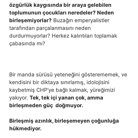
özgürlük kaygısında bir araya gelebilen
toplumunun çocukları neredeler? Neden
birleşemiyorlar?
Buzağın emperyalistler
tarafından parçalanmasını neden
durdurmuyorlar? Herkez kalıntıları toplamak
çabasında mı?
Bir manda sürüsü yeteneğini gösterememek, ve
kendisini bir diktaya sınırlamış, idolojisini
kaybetmiş CHP’ye bağlı kalmak, yüreğimizi
yakıyor.
Tek, tek içi yanan çok, amma
birleşmeden güç doğmuyor.
Birleşmiş azınlık, birleşemeyen çoğunluğa
hükmediyor.