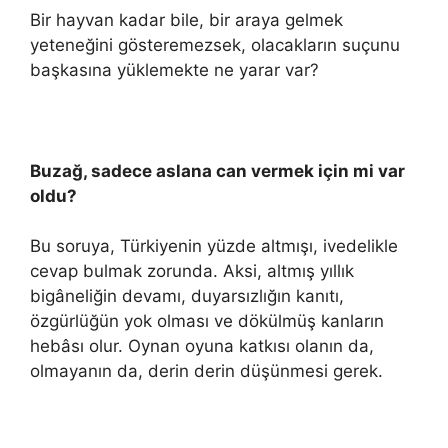
Bir hayvan kadar bile, bir araya gelmek
yeteneğini gösteremezsek, olacakların suçunu
başkasına yüklemekte ne yarar var?
Buzağ, sadece aslana can vermek için mi var
oldu?
Bu soruya, Türkiyenin yüzde altmışı, ivedelikle
cevap bulmak zorunda. Aksi, altmış yıllık
bigâneliğin devamı, duyarsızlığın kanıtı,
özgürlüğün yok olması ve dökülmüş kanların
hebâsı olur. Oynan oyuna katkısı olanın da,
olmayanın da, derin derin düşünmesi gerek.