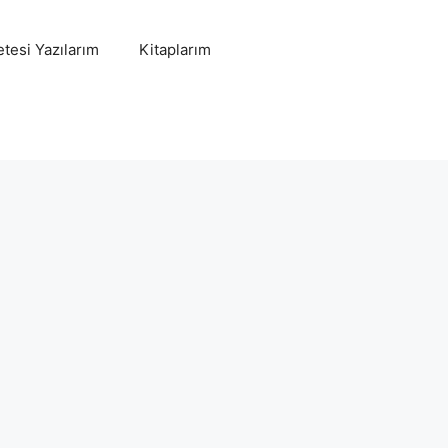
tesi Yazılarım
Kitaplarım