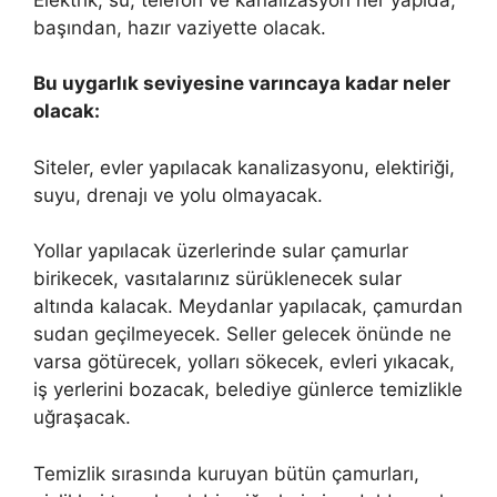
başından, hazır vaziyette olacak.
Bu uygarlık seviyesine varıncaya kadar neler
olacak:
Siteler, evler yapılacak kanalizasyonu, elektiriği,
suyu, drenajı ve yolu olmayacak.
Yollar yapılacak üzerlerinde sular çamurlar
birikecek, vasıtalarınız sürüklenecek sular
altında kalacak. Meydanlar yapılacak, çamurdan
sudan geçilmeyecek. Seller gelecek önünde ne
varsa götürecek, yolları sökecek, evleri yıkacak,
iş yerlerini bozacak, belediye günlerce temizlikle
uğraşacak.
Temizlik sırasında kuruyan bütün çamurları,