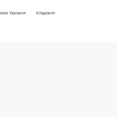
tesi Yazılarım
Kitaplarım