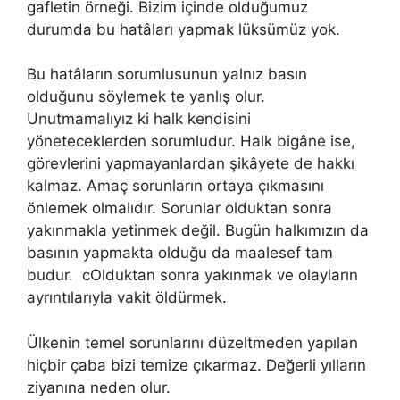
gafletin örneği. Bizim içinde olduğumuz
durumda bu hatâları yapmak lüksümüz yok.
Bu hatâların sorumlusunun yalnız basın
olduğunu söylemek te yanlış olur.
Unutmamalıyız ki halk kendisini
yöneteceklerden sorumludur. Halk bigâne ise,
görevlerini yapmayanlardan şikâyete de hakkı
kalmaz. Amaç sorunların ortaya çıkmasını
önlemek olmalıdır. Sorunlar olduktan sonra
yakınmakla yetinmek değil. Bugün halkımızın da
basının yapmakta olduğu da maalesef tam
budur. cOlduktan sonra yakınmak ve olayların
ayrıntılarıyla vakit öldürmek.
Ülkenin temel sorunlarını düzeltmeden yapılan
hiçbir çaba bizi temize çıkarmaz. Değerli yılların
ziyanına neden olur.