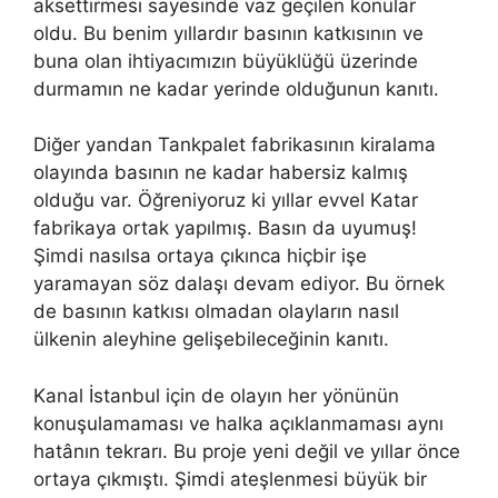
aksettirmesi sayesinde vaz geçilen konular
oldu. Bu benim yıllardır basının katkısının ve
buna olan ihtiyacımızın büyüklüğü üzerinde
durmamın ne kadar yerinde olduğunun kanıtı.
Diğer yandan Tankpalet fabrikasının kiralama
olayında basının ne kadar habersiz kalmış
olduğu var. Öğreniyoruz ki yıllar evvel Katar
fabrikaya ortak yapılmış. Basın da uyumuş!
Şimdi nasılsa ortaya çıkınca hiçbir işe
yaramayan söz dalaşı devam ediyor. Bu örnek
de basının katkısı olmadan olayların nasıl
ülkenin aleyhine gelişebileceğinin kanıtı.
Kanal İstanbul için de olayın her yönünün
konuşulamaması ve halka açıklanmaması aynı
hatânın tekrarı. Bu proje yeni değil ve yıllar önce
ortaya çıkmıştı. Şimdi ateşlenmesi büyük bir