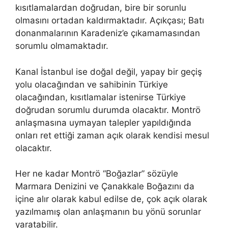
kısıtlamalardan doğrudan, bire bir sorunlu
olmasını ortadan kaldırmaktadır. Açıkçası; Batı
donanmalarının Karadeniz’e çıkamamasından
sorumlu olmamaktadır.
Kanal İstanbul ise doğal değil, yapay bir geçiş
yolu olacağından ve sahibinin Türkiye
olacağından, kısıtlamalar istenirse Türkiye
doğrudan sorumlu durumda olacaktır. Montrö
anlaşmasına uymayan talepler yapıldığında
onları ret ettiği zaman açık olarak kendisi mesul
olacaktır.
Her ne kadar Montrö “Boğazlar” sözüyle
Marmara Denizini ve Çanakkale Boğazını da
içine alır olarak kabul edilse de, çok açık olarak
yazılmamış olan anlaşmanın bu yönü sorunlar
yaratabilir.