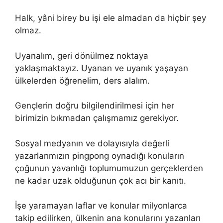
Halk, yâni birey bu işi ele almadan da hiçbir şey
olmaz.
Uyanalım, geri dönülmez noktaya
yaklaşmaktayız. Uyanan ve uyanık yaşayan
ülkelerden öğrenelim, ders alalım.
Gençlerin doğru bilgilendirilmesi için her
birimizin bıkmadan çalışmamız gerekiyor.
Sosyal medyanın ve dolayısıyla değerli
yazarlarımızın pingpong oynadığı konuların
çoğunun yavanlığı toplumumuzun gerçeklerden
ne kadar uzak olduğunun çok acı bir kanıtı.
İşe yaramayan laflar ve konular milyonlarca
takip edilirken, ülkenin ana konularını yazanları