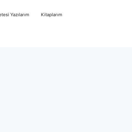
tesi Yazılarım
Kitaplarım