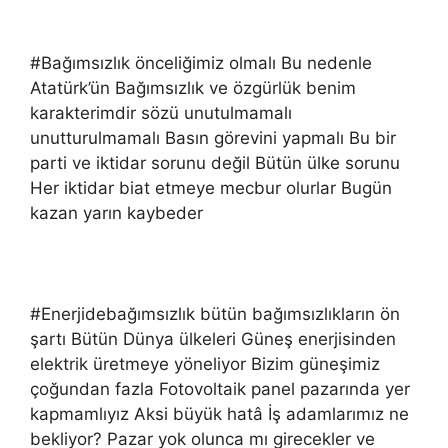
#Bağımsızlık önceliğimiz olmalı Bu nedenle
Atatürk’ün Bağımsızlık ve özgürlük benim
karakterimdir sözü unutulmamalı
unutturulmamalı Basın görevini yapmalı Bu bir
parti ve iktidar sorunu değil Bütün ülke sorunu
Her iktidar biat etmeye mecbur olurlar Bugün
kazan yarın kaybeder
#Enerjidebağımsızlık bütün bağımsızlıkların ön
şartı Bütün Dünya ülkeleri Güneş enerjisinden
elektrik üretmeye yöneliyor Bizim güneşimiz
çoğundan fazla Fotovoltaik panel pazarında yer
kapmamlıyız Aksi büyük hatâ İş adamlarımız ne
bekliyor? Pazar yok olunca mı girecekler ve