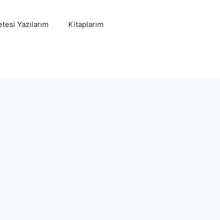
tesi Yazılarım
Kitaplarım