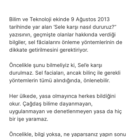
Bilim ve Teknoloji ekinde 9 Ağustos 2013
tarihinde yar alan ‘Sele karşı nasıl dururuz?”
yazısının, geçmişte olanlar hakkında verdiği
bilgiler, sel fâcialarını önleme yöntemlerinin de
dikkate getirilmesini gerektiriyor.
Öncelikle şunu bilmeliyiz ki, Sel’e karşı
durulmaz. Sel faciaları, ancak bilinç ile gerekli
yöntemlerin tümü alındığında, önlenebilir.
Her ülkede, yasa olmayınca herkes bildiğini
okur. Çağdaş bilime dayanmayan,
uygulanmayan ve denetlenmeyen yasa da hiç
bir işe yaramaz.
Öncelikle, bilgi yoksa, ne yaparsanız yapın sonu