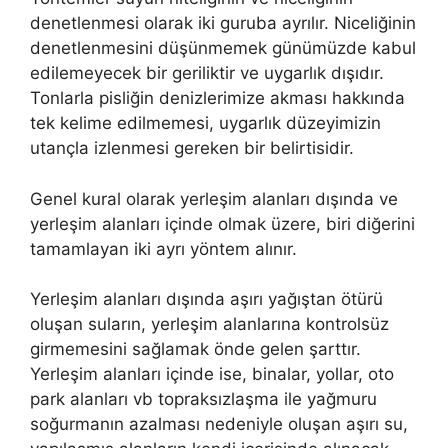
denetlenmesi olarak iki guruba ayrılır. Niceliğinin
denetlenmesini düşünmemek günümüzde kabul
edilemeyecek bir geriliktir ve uygarlık dışıdır.
Tonlarla pisliğin denizlerimize akması hakkında
tek kelime edilmemesi, uygarlık düzeyimizin
utançla izlenmesi gereken bir belirtisidir.
Genel kural olarak yerleşim alanları dışında ve
yerleşim alanları içinde olmak üzere, biri diğerini
tamamlayan iki ayrı yöntem alınır.
Yerleşim alanları dışında aşırı yağıştan ötürü
oluşan suların, yerleşim alanlarına kontrolsüz
girmemesini sağlamak önde gelen şarttır.
Yerleşim alanları içinde ise, binalar, yollar, oto
park alanları vb topraksızlaşma ile yağmuru
soğurmanın azalması nedeniyle oluşan aşırı su,