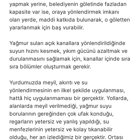
yapmak yerine, belediyenin göletinde fazladan
kapasite var ise, oraya yönlendirmek imkanı
olan yerde, maddi katkıda bulunarak, o göletten
yararlanmak için baş vurabilir.
Yağmur suları açık kanallara yönlendirildiğinde
suyun hızını kesmek, yıkım gücünü azaltmak ve
durulanmasını sağlamak için, kanallar içinde sıra
sıra bölümler oluşturmak gerekir.
Yurdumuzda meyil, akıntı ve su
yönlendirmesinin en ilkel şekilde uygulanması,
hattâ hiç uygulanmaması bir gerçektir. Yollarda,
alanlarda meyil verilmediği, yağmur suyu
borularının gereğinden çok ufak konduğu,
regarların yetersiz ve yanlış yapıldığı, su
menfezlerinin yetersiz ve kolay tıkanabilir
olduğu, her an izlediğimiz bir gerçektir. Ortası