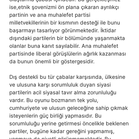
ise,etnik şovenizmi ön plana çıkaran ayrılıkçı
partinin ve ana muhalefet partisi
milletvekillerinin bir kısmının desteği ile bunu
başarmayı tasarlıyor görünmektedir. İktidar
dışındaki partilerin bir bölümünde yaşanmakta
olanlar buna kanıt sayılabilir. Ana muhalefet
partisinde liberal görüşlülerin ağırlık kazanması
da bunun önemli bir göstergesidir.
Dış destekli bu tür çabalar karşısında, ülkesine
ve ulusuna karşı sorumluluk duyan siyasi
partilerin acil siyasal tavır alma zorunluluğu
vardır. Bu oyunu bozmanın tek yolu,
cumhuriyete ve ulusun geleceğine sahip çıkmak
isteyenlerin güç birliği yapmasıdır. Bu
sorumluluğu yerine getirmesi öncelikle beklenen
partiler, bugüne kadar gereğini yapmamış,