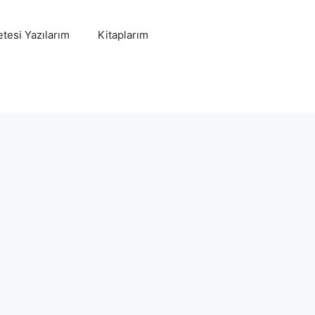
tesi Yazılarım
Kitaplarım