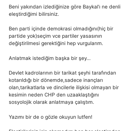
Beni yakından izlediğinize göre Baykal’ı ne denli
eleştirdiğimi bilirsiniz.
Ben parti içinde demokrasi olmadığını(hiç bir
partide yok)seçim vce partiler yasasının
değiştirilmesi gerektiğini hep vurgularım.
Anlatmak istediğim başka bir şey…
Devlet kadrolarının bir tarikat şeyhi tarafından
kotarıldığı bir dönemde,sadece inançları
olan,tarikatlarla ve dincilerle ilişkisi olmayan bir
kesimin neden CHP den uzaaklaştığını
sosyolojik olarak anlatmaya çalıştım.
Yazımı bir de o gözle okuyun lutfen!