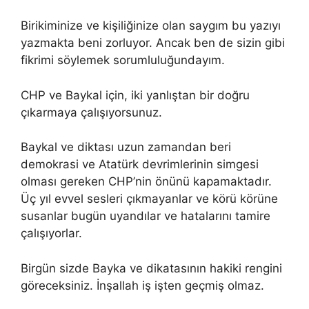
Birikiminize ve kişiliğinize olan saygım bu yazıyı
yazmakta beni zorluyor. Ancak ben de sizin gibi
fikrimi söylemek sorumluluğundayım.
CHP ve Baykal için, iki yanlıştan bir doğru
çıkarmaya çalışıyorsunuz.
Baykal ve diktası uzun zamandan beri
demokrasi ve Atatürk devrimlerinin simgesi
olması gereken CHP’nin önünü kapamaktadır.
Üç yıl evvel sesleri çıkmayanlar ve körü körüne
susanlar bugün uyandılar ve hatalarını tamire
çalışıyorlar.
Birgün sizde Bayka ve dikatasının hakiki rengini
göreceksiniz. İnşallah iş işten geçmiş olmaz.