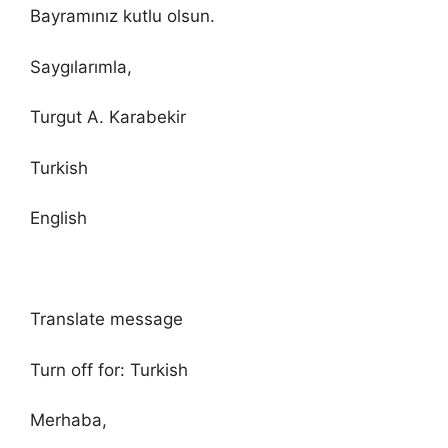
Bayramınız kutlu olsun.
Saygılarımla,
Turgut A. Karabekir
Turkish
English
Translate message
Turn off for: Turkish
Merhaba,