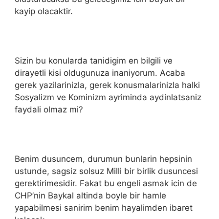
kayip olacaktir.
Sizin bu konularda tanidigim en bilgili ve
dirayetli kisi oldugunuza inaniyorum. Acaba
gerek yazilarinizla, gerek konusmalarinizla halki
Sosyalizm ve Kominizm ayriminda aydinlatsaniz
faydali olmaz mi?
Benim dusuncem, durumun bunlarin hepsinin
ustunde, sagsiz solsuz Milli bir birlik dusuncesi
gerektirimesidir. Fakat bu engeli asmak icin de
CHP’nin Baykal altinda boyle bir hamle
yapabilmesi sanirim benim hayalimden ibaret