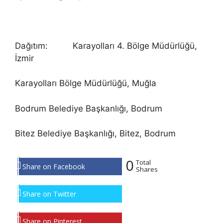
Dağıtım: Karayolları 4. Bölge Müdürlüğü,
İzmir
Karayolları Bölge Müdürlüğü, Muğla
Bodrum Belediye Başkanlığı, Bodrum
Bitez Belediye Başkanlığı, Bitez, Bodrum
0
Total
Share on Facebook
Shares
Share on Twitter
Share on Pinterest