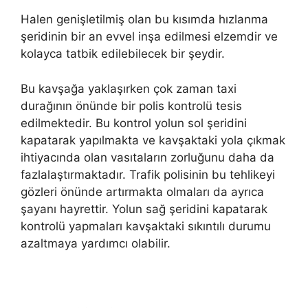
Halen genişletilmiş olan bu kısımda hızlanma
şeridinin bir an evvel inşa edilmesi elzemdir ve
kolayca tatbik edilebilecek bir şeydir.
Bu kavşağa yaklaşırken çok zaman taxi
durağının önünde bir polis kontrolü tesis
edilmektedir. Bu kontrol yolun sol şeridini
kapatarak yapılmakta ve kavşaktaki yola çıkmak
ihtiyacında olan vasıtaların zorluğunu daha da
fazlalaştırmaktadır. Trafik polisinin bu tehlikeyi
gözleri önünde artırmakta olmaları da ayrıca
şayanı hayrettir. Yolun sağ şeridini kapatarak
kontrolü yapmaları kavşaktaki sıkıntılı durumu
azaltmaya yardımcı olabilir.