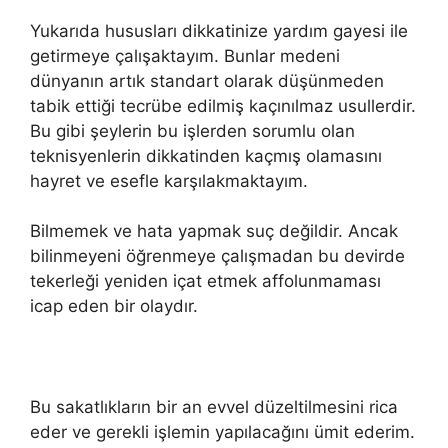
Yukarıda hususları dikkatinize yardım gayesi ile
getirmeye çalışaktayım. Bunlar medeni
dünyanın artık standart olarak düşünmeden
tabik ettiği tecrübe edilmiş kaçınılmaz usullerdir.
Bu gibi şeylerin bu işlerden sorumlu olan
teknisyenlerin dikkatinden kaçmış olamasını
hayret ve esefle karşılakmaktayım.
Bilmemek ve hata yapmak suç değildir. Ancak
bilinmeyeni öğrenmeye çalışmadan bu devirde
tekerleği yeniden içat etmek affolunmaması
icap eden bir olaydır.
Bu sakatlıkların bir an evvel düzeltilmesini rica
eder ve gerekli işlemin yapılacağını ümit ederim.