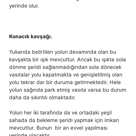
yerinde olur.
Konacık kavşağı.
Yukarıda belirtilen yolun devamında olan bu
kavşakta bir ışık mevcuttur. Ancak bu ışıkta sola
dönme şeridi sağlanmadığından sola dönecek
vasıtalar yolu kapatmakta ve genişletilmiş olan
yolu tekrar dar bir duruma getirmektedir. Hele
yolun sağında park etmiş vasıta varsa bu durum
daha da sıkıntılı olmaktadır.
Yolun her iki tarafında da ve ortadaki yeşil
sahada da bekleme şeridi yapmak için imkan
mevcuttur. Bunun bir an evvel yapılması
yerinde olacaktır.