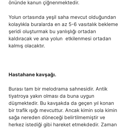
önünde kanun çiğnenmektedir.
Yolun ortasında yeşil saha mevcut olduğundan
kolaylıkla buralarda en az 5-6 vasıtalık bekleme
şeridi oluşturmak bu yanlışlığı ortadan
kaldıracak ve ana yolun etkilenmesi ortadan
kalmış olacaktır.
Hastahane kavşağı.
Burası tam bir melodrama sahnesidir. Antik
tiyatroya yakın olması da buna uygun
düşmektedir. Bu kavşakda da geçen yıl konan
bir trafik ışığı mevcuttur. Ancak kimin sola kimin
sağa nereden döneceği belirtilmemiştir ve
herkez istediği gibi hareket etmekdedir. Zaman