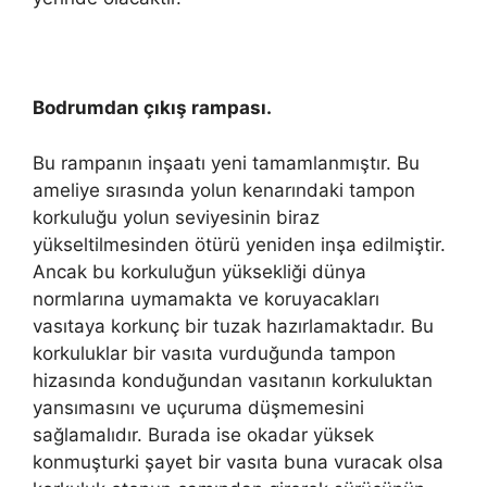
Bodrumdan çıkış rampası.
Bu rampanın inşaatı yeni tamamlanmıştır. Bu
ameliye sırasında yolun kenarındaki tampon
korkuluğu yolun seviyesinin biraz
yükseltilmesinden ötürü yeniden inşa edilmiştir.
Ancak bu korkuluğun yüksekliği dünya
normlarına uymamakta ve koruyacakları
vasıtaya korkunç bir tuzak hazırlamaktadır. Bu
korkuluklar bir vasıta vurduğunda tampon
hizasında konduğundan vasıtanın korkuluktan
yansımasını ve uçuruma düşmemesini
sağlamalıdır. Burada ise okadar yüksek
konmuşturki şayet bir vasıta buna vuracak olsa