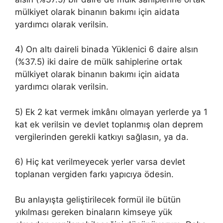
mülkiyet olarak binanın bakımı için aidata
yardımcı olarak verilsin.
4) On altı daireli binada Yüklenici 6 daire alsın
(%37.5) iki daire de mülk sahiplerine ortak
mülkiyet olarak binanın bakımı için aidata
yardımcı olarak verilsin.
5) Ek 2 kat vermek imkânı olmayan yerlerde ya 1
kat ek verilsin ve devlet toplanmış olan deprem
vergilerinden gerekli katkıyı sağlasın, ya da.
6) Hiç kat verilmeyecek yerler varsa devlet
toplanan vergiden farkı yapıcıya ödesin.
Bu anlayışta geliştirilecek formül ile bütün
yıkılması gereken binaların kimseye yük