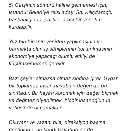
5) Girişimin sömürü hâline gelmemesi için,
İstanbul Belediye reisi adayı Sn. Kılıçdaroğlu
başkanlığında, partiler arası bir yönetim
kurulabilir.
Yüz bin binanın yeniden yapılmasının ve
batmakta olan iş sâhiplerinin kurtarılmasının
ekonomiye yapacağı olumlu etkiyi de
küçümsememek gerekir.
Bazı şeyler olmazsa olmaz sınıfına girer. Uygar
bir toplumda insan hayâtının değeri de bu
sınıftadır. Bir hayâtı korumak için değer biçmek
ve değmez diyebilmek, hiçbir insanoğlunun
yetkisinde olmamalıdır.
Okuyanı ve yazanı bile, direksiyon başına
geçtiğinde, ne kendi hayâtına ne de