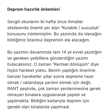
Deprem hazırlık önlemleri
Sevgili okurlarım iki hafta önce ihmaller
silsilesinde önemli yer alan “Kuraklık / susuzluk”
konusunu irdelemiştim. Bu yazımda da olacağını
bildiğimiz İstanbul depremini ela alacağım.
Bu yazımın devamında tam 14 yıl evvel yazdığım
ve gereken yetkililere gönderdiğim yazımı
bulacaksınız. O zaman “Kentsel dönüşüm” diye
hiçbir hareket yoktu. Benim yaptığım önerime
benzer hareketler yıllar sonra depreme hazır
olmak / vatandaşa yardım etmek için değil,
RANT peşinde, çok zaman yenilenmesine gerek
olmayan binalara uygulanarak yapıldı ve
yapılmakta. Bildiğim kadarıyla deprem için
gerekli olan binalarda yapılmadı