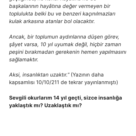
başkalarının hayâtına değer vermeyen bir
toplulukta belki bu ve benzeri kaçınılmazları
kulak arkasına atanlar bol olacaktır.
Ancak, bir toplumun aydınlarına düşen görev,
şâyet varsa, 10 yıl uyumak değil, hiçbir zaman
peşini bırakmadan gerekenin hemen yapılmasını
sağlamaktır.
Aksi, insanlıktan uzaktır.”
(Yazının daha
kapsamlısı 10/10/211 de tekrar yayınlanmıştı)
Sevgili okurlarım 14 yıl geçti, sizce insanlığa
yaklaştık mı? Uzaklaştık mı?