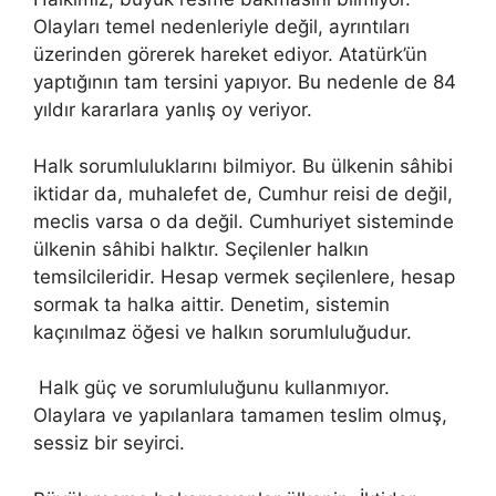
Olayları temel nedenleriyle değil, ayrıntıları
üzerinden görerek hareket ediyor. Atatürk’ün
yaptığının tam tersini yapıyor. Bu nedenle de 84
yıldır kararlara yanlış oy veriyor.
Halk sorumluluklarını bilmiyor. Bu ülkenin sâhibi
iktidar da, muhalefet de, Cumhur reisi de değil,
meclis varsa o da değil. Cumhuriyet sisteminde
ülkenin sâhibi halktır. Seçilenler halkın
temsilcileridir. Hesap vermek seçilenlere, hesap
sormak ta halka aittir. Denetim, sistemin
kaçınılmaz öğesi ve halkın sorumluluğudur.
Halk güç ve sorumluluğunu kullanmıyor.
Olaylara ve yapılanlara tamamen teslim olmuş,
sessiz bir seyirci.