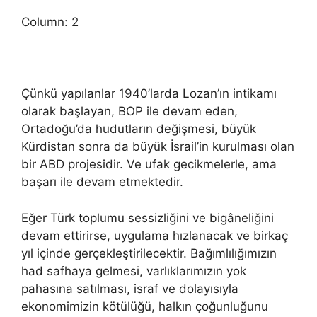
Column: 2
Çünkü yapılanlar 1940’larda Lozan’ın intikamı
olarak başlayan, BOP ile devam eden,
Ortadoğu’da hudutların değişmesi, büyük
Kürdistan sonra da büyük İsrail’in kurulması olan
bir ABD projesidir. Ve ufak gecikmelerle, ama
başarı ile devam etmektedir.
Eğer Türk toplumu sessizliğini ve bigâneliğini
devam ettirirse, uygulama hızlanacak ve birkaç
yıl içinde gerçekleştirilecektir. Bağımlılığımızın
had safhaya gelmesi, varlıklarımızın yok
pahasına satılması, israf ve dolayısıyla
ekonomimizin kötülüğü, halkın çoğunluğunu