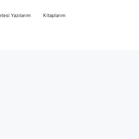
tesi Yazılarım
Kitaplarım