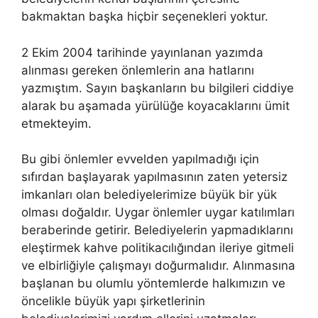
bakmaktan başka hiçbir seçenekleri yoktur.
2 Ekim 2004 tarihinde yayınlanan yazımda
alınması gereken önlemlerin ana hatlarını
yazmıştım. Sayın başkanların bu bilgileri ciddiye
alarak bu aşamada yürülüğe koyacaklarını ümit
etmekteyim.
Bu gibi önlemler evvelden yapılmadığı için
sıfırdan başlayarak yapılmasının zaten yetersiz
imkanları olan belediyelerimize büyük bir yük
olması doğaldır. Uygar önlemler uygar katılımları
beraberinde getirir. Belediyelerin yapmadıklarını
eleştirmek kahve politikacılığından ileriye gitmeli
ve elbirliğiyle çalışmayı doğurmalıdır. Alınmasına
başlanan bu olumlu yöntemlerde halkımızın ve
öncelikle büyük yapı şirketlerinin