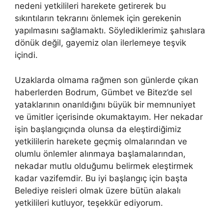
nedeni yetkilileri harekete getirerek bu
sıkıntıların tekrarını önlemek için gerekenin
yapılmasını sağlamaktı. Söylediklerimiz şahıslara
dönük değil, gayemiz olan ilerlemeye teşvik
içindi.
Uzaklarda olmama rağmen son günlerde çıkan
haberlerden Bodrum, Gümbet ve Bitez’de sel
yataklarının onarıldığını büyük bir memnuniyet
ve ümitler içerisinde okumaktayım. Her nekadar
işin başlangıçında olunsa da eleştirdiğimiz
yetkililerin harekete geçmiş olmalarından ve
olumlu önlemler alınmaya başlamalarından,
nekadar mutlu olduğumu belirmek eleştirmek
kadar vazifemdir. Bu iyi başlangıç için başta
Belediye reisleri olmak üzere bütün alakalı
yetkilileri kutluyor, teşekkür ediyorum.